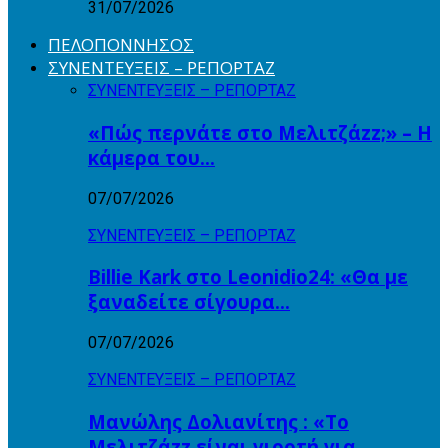
31/07/2026
ΠΕΛΟΠΟΝΝΗΣΟΣ
ΣΥΝΕΝΤΕΥΞΕΙΣ – ΡΕΠΟΡΤΑΖ
ΣΥΝΕΝΤΕΥΞΕΙΣ – ΡΕΠΟΡΤΑΖ
«Πώς περνάτε στο Μελιτζάzz;» – Η
κάμερα του…
07/07/2026
ΣΥΝΕΝΤΕΥΞΕΙΣ – ΡΕΠΟΡΤΑΖ
Billie Kark στο Leonidio24: «Θα με
ξαναδείτε σίγουρα…
07/07/2026
ΣΥΝΕΝΤΕΥΞΕΙΣ – ΡΕΠΟΡΤΑΖ
Μανώλης Δολιανίτης : «Το
Μελιτζάzz είναι γιορτή για…