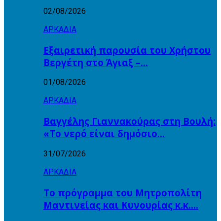
02/08/2026
ΑΡΚΑΔΙΑ
Εξαιρετική παρουσία του Χρήστου
Βεργέτη στο Άγιαξ –…
01/08/2026
ΑΡΚΑΔΙΑ
Βαγγέλης Γιαννακούρας στη Βουλή:
«Το νερό είναι δημόσιο…
31/07/2026
ΑΡΚΑΔΙΑ
Το πρόγραμμα του Μητροπολίτη
Μαντινείας και Κυνουρίας κ.κ….