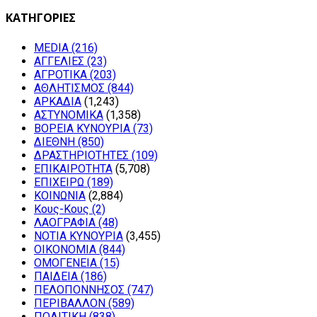
ΚΑΤΗΓΟΡΙΕΣ
MEDIA
(216)
ΑΓΓΕΛΙΕΣ
(23)
ΑΓΡΟΤΙΚΑ
(203)
ΑΘΛΗΤΙΣΜΟΣ
(844)
ΑΡΚΑΔΙΑ
(1,243)
ΑΣΤΥΝΟΜΙΚΑ
(1,358)
ΒΟΡΕΙΑ ΚΥΝΟΥΡΙΑ
(73)
ΔΙΕΘΝΗ
(850)
ΔΡΑΣΤΗΡΙΟΤΗΤΕΣ
(109)
ΕΠΙΚΑΙΡΟΤΗΤΑ
(5,708)
ΕΠΙΧΕΙΡΩ
(189)
ΚΟΙΝΩΝΙΑ
(2,884)
Κους-Κους
(2)
ΛΑΟΓΡΑΦΙΑ
(48)
ΝΟΤΙΑ ΚΥΝΟΥΡΙΑ
(3,455)
ΟΙΚΟΝΟΜΙΑ
(844)
ΟΜΟΓΕΝΕΙΑ
(15)
ΠΑΙΔΕΙΑ
(186)
ΠΕΛΟΠΟΝΝΗΣΟΣ
(747)
ΠΕΡΙΒΑΛΛΟΝ
(589)
ΠΟΛΙΤΙΚΗ
(838)