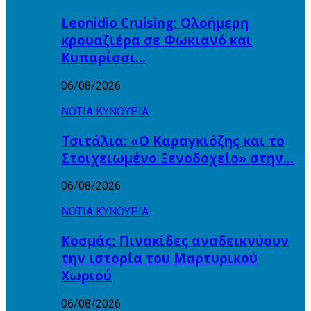
Leonidio Cruising: Ολοήμερη
κρουαζιέρα σε Φωκιανό και
Κυπαρίσσι…
06/08/2026
ΝΟΤΙΑ ΚΥΝΟΥΡΙΑ
Τσιτάλια: «Ο Καραγκιόζης και το
Στοιχειωμένο Ξενοδοχείο» στην…
06/08/2026
ΝΟΤΙΑ ΚΥΝΟΥΡΙΑ
Κοσμάς: Πινακίδες αναδεικνύουν
την ιστορία του Μαρτυρικού
Χωριού
06/08/2026