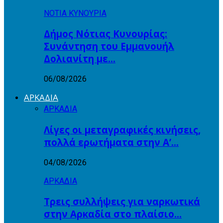
ΝΟΤΙΑ ΚΥΝΟΥΡΙΑ
Δήμος Νότιας Κυνουρίας:
Συνάντηση του Εμμανουήλ
Δολιανίτη με…
06/08/2026
ΑΡΚΑΔΙΑ
ΑΡΚΑΔΙΑ
Λίγες οι μεταγραφικές κινήσεις,
πολλά ερωτήματα στην Α’…
04/08/2026
ΑΡΚΑΔΙΑ
Τρεις συλλήψεις για ναρκωτικά
στην Αρκαδία στο πλαίσιο…