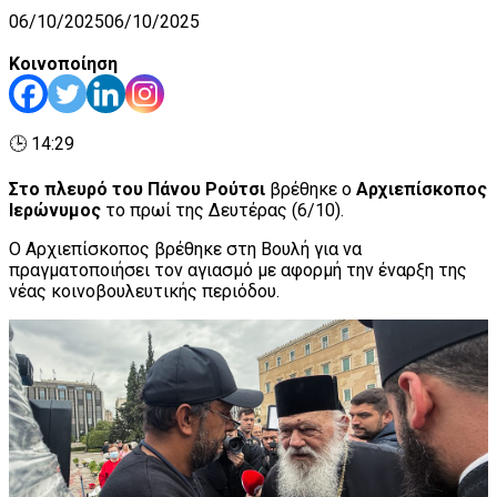
06/10/2025
06/10/2025
Κοινοποίηση
🕒 14:29
Στο πλευρό του Πάνου Ρούτσι
βρέθηκε ο
Αρχιεπίσκοπος
Ιερώνυμος
το πρωί της Δευτέρας (6/10).
Ο Αρχιεπίσκοπος βρέθηκε στη Βουλή για να
πραγματοποιήσει τον αγιασμό με αφορμή την έναρξη της
νέας κοινοβουλευτικής περιόδου.