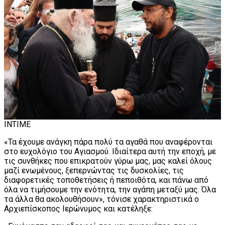
INTIME
«Τα έχουμε ανάγκη πάρα πολύ τα αγαθά που αναφέρονται
στο ευχολόγιο του Αγιασμού. Ιδιαίτερα αυτή την εποχή, με
τις συνθήκες που επικρατούν γύρω μας, μας καλεί όλους
μαζί ενωμένους, ξεπερνώντας τις δυσκολίες, τις
διαφορετικές τοποθετήσεις ή πεποιθότα, και πάνω από
όλα να τιμήσουμε την ενότητα, την αγάπη μεταξύ μας. Όλα
τα άλλα θα ακολουθήσουν», τόνισε χαρακτηριστικά ο
Αρχιεπίσκοπος Ιερώνυμος και κατέληξε: