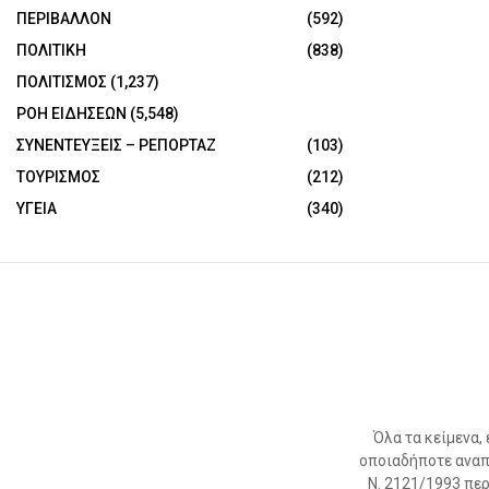
ΠΕΡΙΒΑΛΛΟΝ
(592)
ΠΟΛΙΤΙΚΗ
(838)
ΠΟΛΙΤΙΣΜΟΣ
(1,237)
ΡΟΗ ΕΙΔΗΣΕΩΝ
(5,548)
ΣΥΝΕΝΤΕΥΞΕΙΣ – ΡΕΠΟΡΤΑΖ
(103)
ΤΟΥΡΙΣΜΟΣ
(212)
ΥΓΕΙΑ
(340)
Όλα τα κείμενα,
οποιαδήποτε αναπ
Ν. 2121/1993 περί