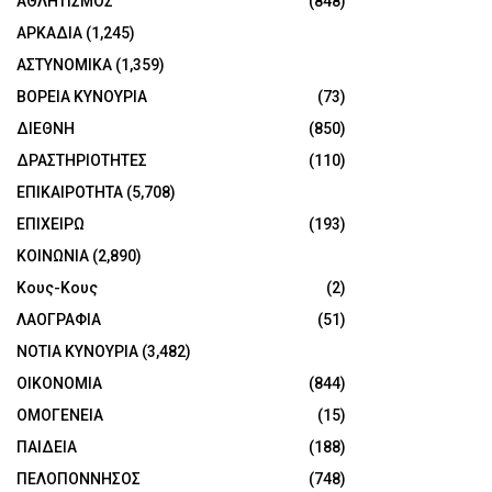
ΑΘΛΗΤΙΣΜΟΣ
(848)
ΑΡΚΑΔΙΑ
(1,245)
ΑΣΤΥΝΟΜΙΚΑ
(1,359)
ΒΟΡΕΙΑ ΚΥΝΟΥΡΙΑ
(73)
ΔΙΕΘΝΗ
(850)
ΔΡΑΣΤΗΡΙΟΤΗΤΕΣ
(110)
ΕΠΙΚΑΙΡΟΤΗΤΑ
(5,708)
ΕΠΙΧΕΙΡΩ
(193)
ΚΟΙΝΩΝΙΑ
(2,890)
Κους-Κους
(2)
ΛΑΟΓΡΑΦΙΑ
(51)
ΝΟΤΙΑ ΚΥΝΟΥΡΙΑ
(3,482)
ΟΙΚΟΝΟΜΙΑ
(844)
ΟΜΟΓΕΝΕΙΑ
(15)
ΠΑΙΔΕΙΑ
(188)
ΠΕΛΟΠΟΝΝΗΣΟΣ
(748)