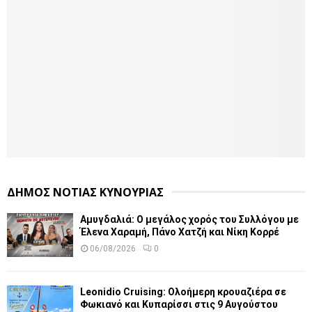
ΔΗΜΟΣ ΝΟΤΙΑΣ ΚΥΝΟΥΡΙΑΣ
Αμυγδαλιά: Ο μεγάλος χορός του Συλλόγου με
Έλενα Χαραμή, Πάνο Χατζή και Νίκη Κορρέ
06/08/2026
0
Leonidio Cruising: Ολοήμερη κρουαζιέρα σε
Φωκιανό και Κυπαρίσσι στις 9 Αυγούστου