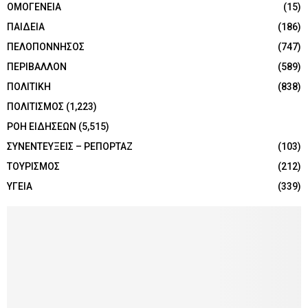
ΟΜΟΓΕΝΕΙΑ
(15)
ΠΑΙΔΕΙΑ
(186)
ΠΕΛΟΠΟΝΝΗΣΟΣ
(747)
ΠΕΡΙΒΑΛΛΟΝ
(589)
ΠΟΛΙΤΙΚΗ
(838)
ΠΟΛΙΤΙΣΜΟΣ
(1,223)
ΡΟΗ ΕΙΔΗΣΕΩΝ
(5,515)
ΣΥΝΕΝΤΕΥΞΕΙΣ – ΡΕΠΟΡΤΑΖ
(103)
ΤΟΥΡΙΣΜΟΣ
(212)
ΥΓΕΙΑ
(339)