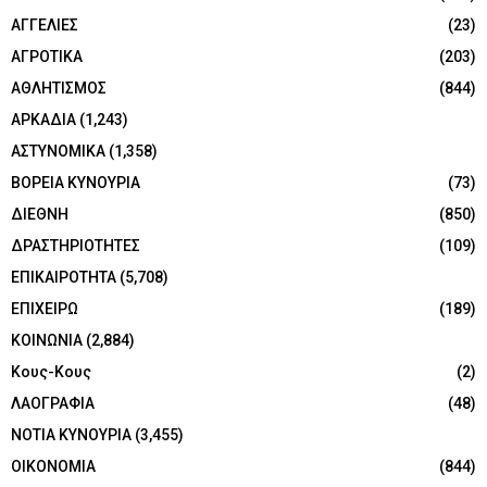
ΑΓΓΕΛΙΕΣ
(23)
ΑΓΡΟΤΙΚΑ
(203)
ΑΘΛΗΤΙΣΜΟΣ
(844)
ΑΡΚΑΔΙΑ
(1,243)
ΑΣΤΥΝΟΜΙΚΑ
(1,358)
ΒΟΡΕΙΑ ΚΥΝΟΥΡΙΑ
(73)
ΔΙΕΘΝΗ
(850)
ΔΡΑΣΤΗΡΙΟΤΗΤΕΣ
(109)
ΕΠΙΚΑΙΡΟΤΗΤΑ
(5,708)
ΕΠΙΧΕΙΡΩ
(189)
ΚΟΙΝΩΝΙΑ
(2,884)
Κους-Κους
(2)
ΛΑΟΓΡΑΦΙΑ
(48)
ΝΟΤΙΑ ΚΥΝΟΥΡΙΑ
(3,455)
ΟΙΚΟΝΟΜΙΑ
(844)