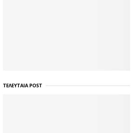
ΤΕΛΕΥΤΑΙΑ POST