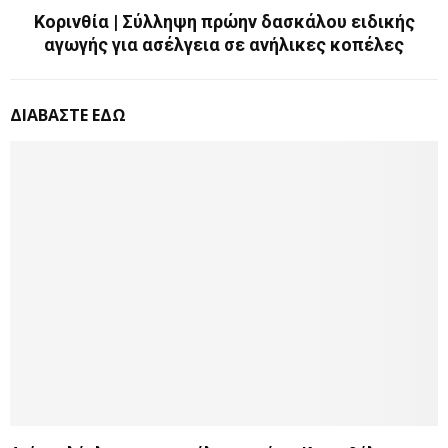
Κορινθία | Σύλληψη πρώην δασκάλου ειδικής
αγωγής για ασέλγεια σε ανήλικες κοπέλες
ΔΙΑΒΑΣΤΕ ΕΔΩ