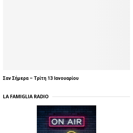
Σαν Σήμερα – Τρίτη 13 Ιανουαρίου
LA FAMIGLIA RADIO