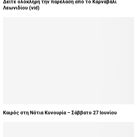
Δείτε ολόκληρη την παρέλαση από το Καρναβάλι
Λεωνιδίου (vid)
Καιρός στη Νότια Κυνουρία – Σάββατο 27 Ιουνίου