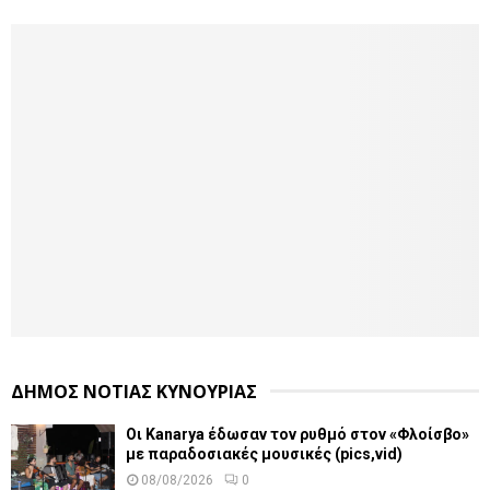
ΔΗΜΟΣ ΝΟΤΙΑΣ ΚΥΝΟΥΡΙΑΣ
Οι Kanarya έδωσαν τον ρυθμό στον «Φλοίσβο»
με παραδοσιακές μουσικές (pics,vid)
08/08/2026
0