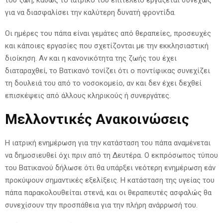
για να διασφαλίσει την καλύτερη δυνατή φροντίδα.
Οι ημέρες του πάπα είναι γεμάτες από θεραπείες, προσευχές
και κάποιες εργασίες που σχετίζονται με την εκκλησιαστική
διοίκηση. Αν και η κανονικότητα της ζωής του έχει
διαταραχθεί, το Βατικανό τονίζει ότι ο ποντίφικας συνεχίζει
τη δουλειά του από το νοσοκομείο, αν και δεν έχει δεχθεί
επισκέψεις από άλλους κληρικούς ή συνεργάτες.
Μελλοντικές Ανακοινώσεις
Η ιατρική ενημέρωση για την κατάσταση του πάπα αναμένεται
να δημοσιευθεί όχι πριν από τη Δευτέρα. Ο εκπρόσωπος τύπου
του Βατικανού δήλωσε ότι θα υπάρξει νεότερη ενημέρωση εάν
προκύψουν σημαντικές εξελίξεις. Η κατάσταση της υγείας του
πάπα παρακολουθείται στενά, και οι θεραπευτές ασφαλώς θα
συνεχίσουν την προσπάθεια για την πλήρη ανάρρωσή του.