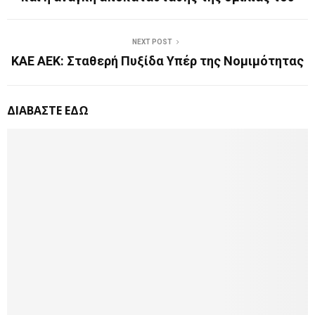
NEXT POST
ΚΑΕ ΑΕΚ: Σταθερή Πυξίδα Υπέρ της Νομιμότητας
ΔΙΑΒΑΣΤΕ ΕΔΩ