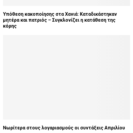
Υπόθεση κακοποίησης στα Χανιά: Καταδικάστηκαν
μητέρα και πατριός – Συγκλονίζει η κατάθεση της
κόρης
Νωρίτερα στους λογαριασμούς οι συντάξεις Απριλίου