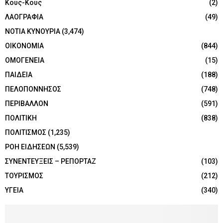
Κους-Κους
(2)
ΛΑΟΓΡΑΦΙΑ
(49)
ΝΟΤΙΑ ΚΥΝΟΥΡΙΑ
(3,474)
ΟΙΚΟΝΟΜΙΑ
(844)
ΟΜΟΓΕΝΕΙΑ
(15)
ΠΑΙΔΕΙΑ
(188)
ΠΕΛΟΠΟΝΝΗΣΟΣ
(748)
ΠΕΡΙΒΑΛΛΟΝ
(591)
ΠΟΛΙΤΙΚΗ
(838)
ΠΟΛΙΤΙΣΜΟΣ
(1,235)
ΡΟΗ ΕΙΔΗΣΕΩΝ
(5,539)
ΣΥΝΕΝΤΕΥΞΕΙΣ – ΡΕΠΟΡΤΑΖ
(103)
ΤΟΥΡΙΣΜΟΣ
(212)
ΥΓΕΙΑ
(340)