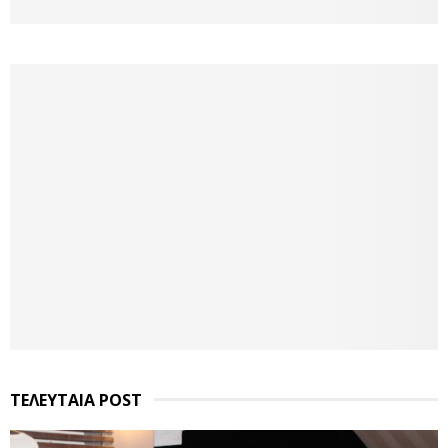
ΤΕΛΕΥΤΑΙΑ POST