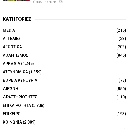
08/08/2026
0
ΚΑΤΗΓΟΡΙΕΣ
MEDIA
(216)
ΑΓΓΕΛΙΕΣ
(23)
ΑΓΡΟΤΙΚΑ
(203)
ΑΘΛΗΤΙΣΜΟΣ
(846)
ΑΡΚΑΔΙΑ
(1,245)
ΑΣΤΥΝΟΜΙΚΑ
(1,359)
ΒΟΡΕΙΑ ΚΥΝΟΥΡΙΑ
(73)
ΔΙΕΘΝΗ
(850)
ΔΡΑΣΤΗΡΙΟΤΗΤΕΣ
(110)
ΕΠΙΚΑΙΡΟΤΗΤΑ
(5,708)
ΕΠΙΧΕΙΡΩ
(193)
ΚΟΙΝΩΝΙΑ
(2,889)