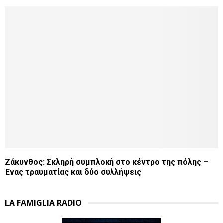
Ζάκυνθος: Σκληρή συμπλοκή στο κέντρο της πόλης –
Ένας τραυματίας και δύο συλλήψεις
LA FAMIGLIA RADIO