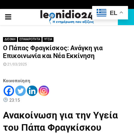
EL
PRIMARY
MENU
ΔΙΕΘΝΗ
ΕΠΙΚΑΙΡΟΤΗΤΑ
ΥΓΕΙΑ
Ο Πάπας Φραγκίσκος: Ανάγκη για
Επικοινωνία και Νέα Εκκίνηση
21/03/2025
Κοινοποίηση
23:15
Ανακοίνωση για την Υγεία
του Πάπα Φραγκίσκου