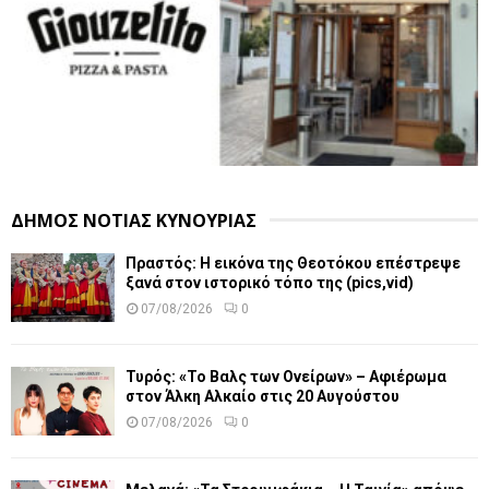
ΔΗΜΟΣ ΝΟΤΙΑΣ ΚΥΝΟΥΡΙΑΣ
Πραστός: Η εικόνα της Θεοτόκου επέστρεψε
ξανά στον ιστορικό τόπο της (pics,vid)
07/08/2026
0
Τυρός: «Το Βαλς των Ονείρων» – Αφιέρωμα
στον Άλκη Αλκαίο στις 20 Αυγούστου
07/08/2026
0