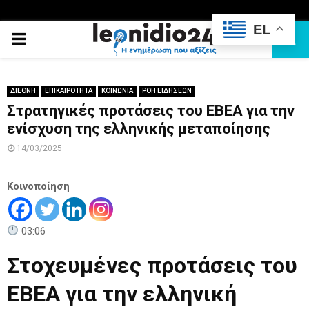
EL
PRIMARY
MENU
ΔΙΕΘΝΗ
ΕΠΙΚΑΙΡΟΤΗΤΑ
ΚΟΙΝΩΝΙΑ
ΡΟΗ ΕΙΔΗΣΕΩΝ
Στρατηγικές προτάσεις του ΕΒΕΑ για την
ενίσχυση της ελληνικής μεταποίησης
14/03/2025
Κοινοποίηση
03:06
Στοχευμένες προτάσεις του
ΕΒΕΑ για την ελληνική