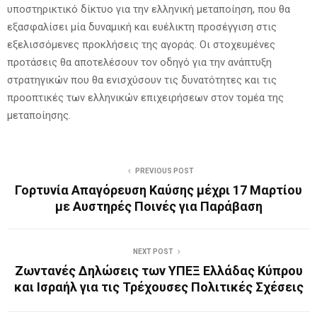
υποστηρικτικό δίκτυο για την ελληνική μεταποίηση, που θα
εξασφαλίσει μία δυναμική και ευέλικτη προσέγγιση στις
εξελισσόμενες προκλήσεις της αγοράς. Οι στοχευμένες
προτάσεις θα αποτελέσουν τον οδηγό για την ανάπτυξη
στρατηγικών που θα ενισχύσουν τις δυνατότητες και τις
προοπτικές των ελληνικών επιχειρήσεων στον τομέα της
μεταποίησης.
PREVIOUS POST
Γορτυνία Απαγόρευση Καύσης μέχρι 17 Μαρτίου
με Αυστηρές Ποινές για Παράβαση
NEXT POST
Ζωντανές Δηλώσεις των ΥΠΕΞ Ελλάδας Κύπρου
και Ισραήλ για τις Τρέχουσες Πολιτικές Σχέσεις