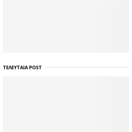
ΤΕΛΕΥΤΑΙΑ POST