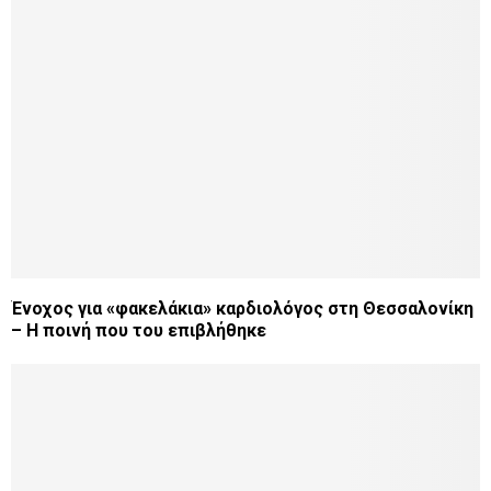
Ένοχος για «φακελάκια» καρδιολόγος στη Θεσσαλονίκη
– Η ποινή που του επιβλήθηκε