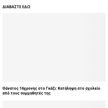
ΔΙΑΒΑΣΤΕ ΕΔΩ
Θάνατος 16χρονης στο Γκάζι: Κατάληψη στο σχολείο
από τους συμμαθητές της