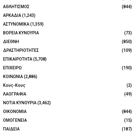
ΑΘΛΗΤΙΣΜΟΣ
(844)
ΑΡΚΑΔΙΑ
(1,243)
ΑΣΤΥΝΟΜΙΚΑ
(1,359)
ΒΟΡΕΙΑ ΚΥΝΟΥΡΙΑ
(73)
ΔΙΕΘΝΗ
(850)
ΔΡΑΣΤΗΡΙΟΤΗΤΕΣ
(109)
ΕΠΙΚΑΙΡΟΤΗΤΑ
(5,708)
ΕΠΙΧΕΙΡΩ
(190)
ΚΟΙΝΩΝΙΑ
(2,886)
Κους-Κους
(2)
ΛΑΟΓΡΑΦΙΑ
(49)
ΝΟΤΙΑ ΚΥΝΟΥΡΙΑ
(3,462)
ΟΙΚΟΝΟΜΙΑ
(844)
ΟΜΟΓΕΝΕΙΑ
(15)
ΠΑΙΔΕΙΑ
(187)