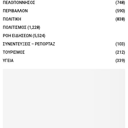
ΠΕΛΟΠΟΝΝΗΣΟΣ
(748)
ΠΕΡΙΒΑΛΛΟΝ
(590)
ΠΟΛΙΤΙΚΗ
(838)
ΠΟΛΙΤΙΣΜΟΣ
(1,228)
ΡΟΗ ΕΙΔΗΣΕΩΝ
(5,524)
ΣΥΝΕΝΤΕΥΞΕΙΣ – ΡΕΠΟΡΤΑΖ
(103)
ΤΟΥΡΙΣΜΟΣ
(212)
ΥΓΕΙΑ
(339)