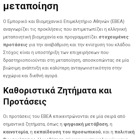
μεταποίηση
Ο Εμπορικό και Βιομηχανικό Επιμελητήριο Αθηνών (ΕΒΕΑ)
αναγνωρίζει τις προκλήσεις που αντιμετωπίζει η ελληνική
μεταποιητική βιομηχανία και προγραμματίζει
στοχευμένες
προτάσεις
για την αναβάθμιση και την ενίσχυση του κλάδου.
Στόχος είναι η υποστήριξη των επιχειρήσεων που
δραστηριοποιούνται στη μεταποίηση, αποσκοπώντας σε μία
βιώσιμη ανάπτυξη και καλύτερη ανταγωνιστικότητα στην
εγχώρια και διεθνή αγορά.
Καθοριστικά Ζητήματα και
Προτάσεις
Οι προτάσεις του ΕΒΕΑ επικεντρώνονται σε μία σειρά από
σημαντικά ζητήματα, όπως η
ψηφιακή μετάβαση
, η
καινοτομία
, η
εκπαίδευση του προσωπικού
, και η
πολιτική