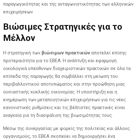
παραγωγικότητας και της ανταγωνιστικότητας των ελληνικών
επιχειρήσεων.
Βιώσιμες Στρατηγικές για το
Μέλλον
Η στρατηγική των
βιώσιμων πρακτικών
αποτελεί επίσης
προτεραιότητα για το ΕΒΕΑ. Η ανάπτυξη και εφαρμογή
οικολογικά υπεύθυνων διαχειριστικών πρακτικών σε όλα τα
επίπεδα της παραγωγής θα συμβάλλει στη μείωση του
περιβαλλοντικού αποτυπώματος και στην προώθηση μιας
ουσιαστικής κυκλικής οικονομίας. Η υποστήριξη και η
ενημέρωση των μεταποιητικών επιχειρήσεων για τις νέες
κανονιστικές ρυθμίσεις και τις βέλτιστες πρακτικές είναι
αναγκαία για τη διασφάλιση της βιωσιμότητας τους.
Μέσω της συνεργασίας με φορείς της πολιτείας και άλλους
οργανισμούς, το ΕΒΕΑ σκοπεύει να δημιουργήσει ένα