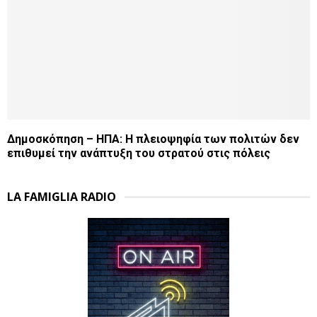
Δημοσκόπηση – ΗΠΑ: Η πλειοψηφία των πολιτών δεν
επιθυμεί την ανάπτυξη του στρατού στις πόλεις
LA FAMIGLIA RADIO