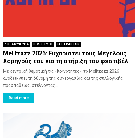
ΝΟΤΙΑ ΚΥΝΟΥΡΙΑ
ΠΟΛΙΤΙΣΜΟΣ
ΡΟΗ ΕΙΔΗΣΕΩΝ
Melitzazz 2026: Ευχαριστεί τους Μεγάλους
Χορηγούς του για τη στήριξη του φεστιβάλ
Με κεντρική θεματική τις «Κοινότητες», το Melitzazz 2026
αναδεικνύει τη δύναμη της συνεργασίας και της συλλογικής
προσπάθειας, στέλνοντας...
Read more