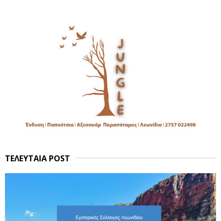
ΤΕΛΕΥΤΑΙΑ POST