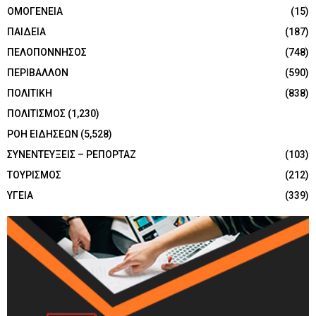
ΟΜΟΓΕΝΕΙΑ
(15)
ΠΑΙΔΕΙΑ
(187)
ΠΕΛΟΠΟΝΝΗΣΟΣ
(748)
ΠΕΡΙΒΑΛΛΟΝ
(590)
ΠΟΛΙΤΙΚΗ
(838)
ΠΟΛΙΤΙΣΜΟΣ
(1,230)
ΡΟΗ ΕΙΔΗΣΕΩΝ
(5,528)
ΣΥΝΕΝΤΕΥΞΕΙΣ – ΡΕΠΟΡΤΑΖ
(103)
ΤΟΥΡΙΣΜΟΣ
(212)
ΥΓΕΙΑ
(339)