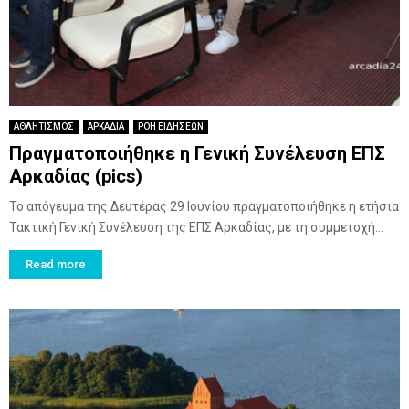
ΑΘΛΗΤΙΣΜΟΣ
ΑΡΚΑΔΙΑ
ΡΟΗ ΕΙΔΗΣΕΩΝ
Πραγματοποιήθηκε η Γενική Συνέλευση ΕΠΣ
Αρκαδίας (pics)
Το απόγευμα της Δευτέρας 29 Ιουνίου πραγματοποιήθηκε η ετήσια
Τακτική Γενική Συνέλευση της ΕΠΣ Αρκαδίας, με τη συμμετοχή...
Read more