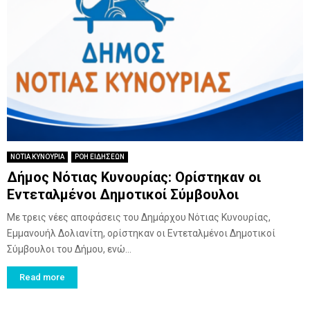
ΝΟΤΙΑ ΚΥΝΟΥΡΙΑ
ΡΟΗ ΕΙΔΗΣΕΩΝ
Δήμος Νότιας Κυνουρίας: Ορίστηκαν οι
Εντεταλμένοι Δημοτικοί Σύμβουλοι
Με τρεις νέες αποφάσεις του Δημάρχου Νότιας Κυνουρίας,
Εμμανουήλ Δολιανίτη, ορίστηκαν οι Εντεταλμένοι Δημοτικοί
Σύμβουλοι του Δήμου, ενώ...
Read more