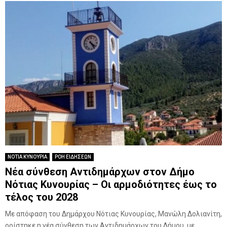
ΝΟΤΙΑ ΚΥΝΟΥΡΙΑ
ΡΟΗ ΕΙΔΗΣΕΩΝ
Νέα σύνθεση Αντιδημάρχων στον Δήμο
Νότιας Κυνουρίας – Οι αρμοδιότητες έως το
τέλος του 2028
Με απόφαση του Δημάρχου Νότιας Κυνουρίας, Μανώλη Δολιανίτη,
ορίστηκε η νέα σύνθεση των Αντιδημάρχων του Δήμου, με