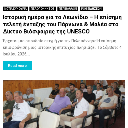
ΝΟΤΙΑ ΚΥΝΟΥΡΙΑ
ΠΕΛΟΠΟΝΝΗΣΟΣ
ΠΕΡΙΒΑΛΛΟΝ
ΡΟΗ ΕΙΔΗΣΕΩΝ
Ιστορική ημέρα για το Λεωνίδιο – Η επίσημη
τελετή ένταξης του Πάρνωνα & Μαλέα στο
Δίκτυο Βιόσφαιρας της UNESCO
Έρχεται μια σπουδαία στιγμή για την Πελοπόννησο!Η επίσημη
επισφράγιση μιας ιστορικής επιτυχίας πλησιάζει Το Σάββατο 4
Ιουλίου 2026,...
Read more