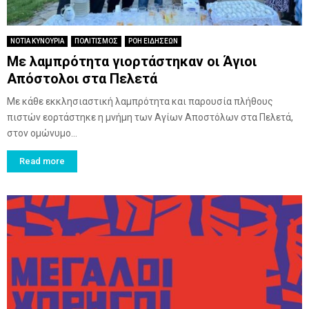
ΝΟΤΙΑ ΚΥΝΟΥΡΙΑ
ΠΟΛΙΤΙΣΜΟΣ
ΡΟΗ ΕΙΔΗΣΕΩΝ
Με λαμπρότητα γιορτάστηκαν οι Άγιοι
Απόστολοι στα Πελετά
Με κάθε εκκλησιαστική λαμπρότητα και παρουσία πλήθους
πιστών εορτάστηκε η μνήμη των Αγίων Αποστόλων στα Πελετά,
στον ομώνυμο...
Read more