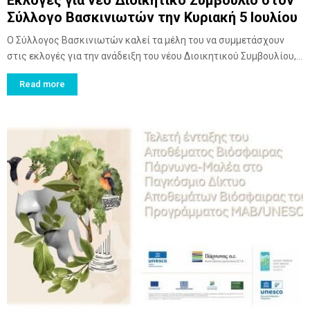
Σύλλογο Βασκινιωτών την Κυριακή 5 Ιουλίου
Ο Σύλλογος Βασκινιωτών καλεί τα μέλη του να συμμετάσχουν
στις εκλογές για την ανάδειξη του νέου Διοικητικού Συμβουλίου,...
Read more