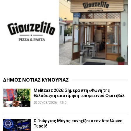
ΔΗΜΟΣ ΝΟΤΙΑΣ ΚΥΝΟΥΡΙΑΣ
Melitzazz 2026: Σήμερα στη «Φωνή της
Ελλάδας» η αποτίμηση του φετινού Φεστιβάλ
07/08/2026
0
Ο Γεώργιος Μέγας συνεχίζει στον Απόλλωνα
Τυρού!