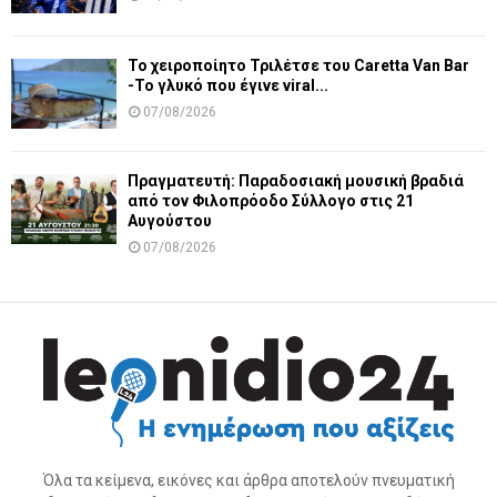
Το χειροποίητο Τριλέτσε του Caretta Van Bar
-Το γλυκό που έγινε viral...
07/08/2026
Πραγματευτή: Παραδοσιακή μουσική βραδιά
από τον Φιλοπρόοδο Σύλλογο στις 21
Αυγούστου
07/08/2026
Όλα τα κείμενα, εικόνες και άρθρα αποτελούν πνευματική