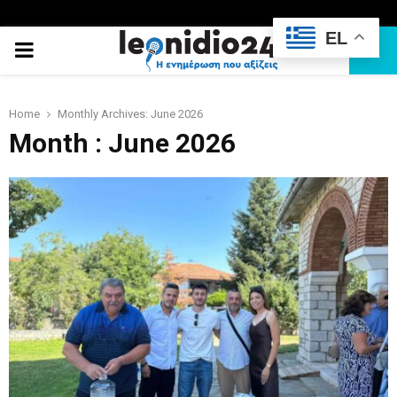
EL
PRIMARY
MENU
Home
Monthly Archives: June 2026
Month : June 2026