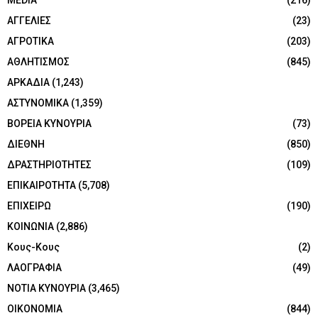
MEDIA
(216)
ΑΓΓΕΛΙΕΣ
(23)
ΑΓΡΟΤΙΚΑ
(203)
ΑΘΛΗΤΙΣΜΟΣ
(845)
ΑΡΚΑΔΙΑ
(1,243)
ΑΣΤΥΝΟΜΙΚΑ
(1,359)
ΒΟΡΕΙΑ ΚΥΝΟΥΡΙΑ
(73)
ΔΙΕΘΝΗ
(850)
ΔΡΑΣΤΗΡΙΟΤΗΤΕΣ
(109)
ΕΠΙΚΑΙΡΟΤΗΤΑ
(5,708)
ΕΠΙΧΕΙΡΩ
(190)
ΚΟΙΝΩΝΙΑ
(2,886)
Κους-Κους
(2)
ΛΑΟΓΡΑΦΙΑ
(49)
ΝΟΤΙΑ ΚΥΝΟΥΡΙΑ
(3,465)
ΟΙΚΟΝΟΜΙΑ
(844)