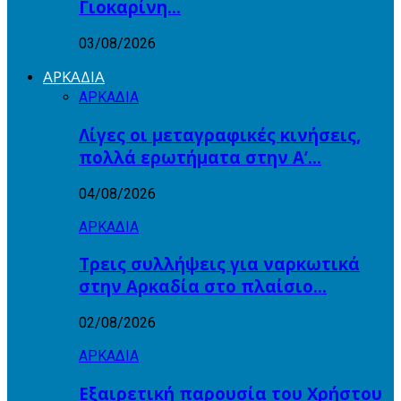
Γιοκαρίνη…
03/08/2026
ΑΡΚΑΔΙΑ
ΑΡΚΑΔΙΑ
Λίγες οι μεταγραφικές κινήσεις,
πολλά ερωτήματα στην Α’…
04/08/2026
ΑΡΚΑΔΙΑ
Τρεις συλλήψεις για ναρκωτικά
στην Αρκαδία στο πλαίσιο…
02/08/2026
ΑΡΚΑΔΙΑ
Εξαιρετική παρουσία του Χρήστου