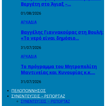
Βεργέτη στο Άγιαξ –…
01/08/2026
ΑΡΚΑΔΙΑ
Βαγγέλης Γιαννακούρας στη Βουλή:
«Το νερό είναι δημόσιο…
31/07/2026
ΑΡΚΑΔΙΑ
Το πρόγραμμα του Μητροπολίτη
Μαντινείας και Κυνουρίας κ.κ….
31/07/2026
ΠΕΛΟΠΟΝΝΗΣΟΣ
ΣΥΝΕΝΤΕΥΞΕΙΣ – ΡΕΠΟΡΤΑΖ
ΣΥΝΕΝΤΕΥΞΕΙΣ – ΡΕΠΟΡΤΑΖ