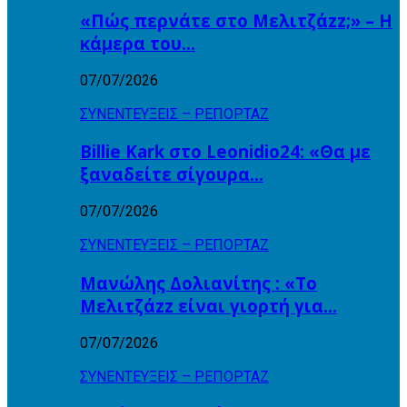
«Πώς περνάτε στο Μελιτζάzz;» – Η
κάμερα του…
07/07/2026
ΣΥΝΕΝΤΕΥΞΕΙΣ – ΡΕΠΟΡΤΑΖ
Billie Kark στο Leonidio24: «Θα με
ξαναδείτε σίγουρα…
07/07/2026
ΣΥΝΕΝΤΕΥΞΕΙΣ – ΡΕΠΟΡΤΑΖ
Μανώλης Δολιανίτης : «Το
Μελιτζάzz είναι γιορτή για…
07/07/2026
ΣΥΝΕΝΤΕΥΞΕΙΣ – ΡΕΠΟΡΤΑΖ