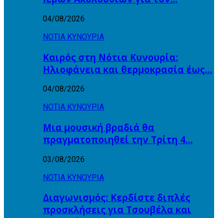
04/08/2026
ΝΟΤΙΑ ΚΥΝΟΥΡΙΑ
Καιρός στη Νότια Κυνουρία:
Ηλιοφάνεια και θερμοκρασία έως…
04/08/2026
ΝΟΤΙΑ ΚΥΝΟΥΡΙΑ
Μια μουσική βραδιά θα
πραγματοποιηθεί την Τρίτη 4…
03/08/2026
ΝΟΤΙΑ ΚΥΝΟΥΡΙΑ
Διαγωνισμός: Κερδίστε διπλές
προσκλήσεις για Τσουβέλα και