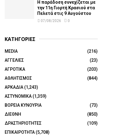
Η παράδοση συνεχίζεται με
την 11η Γιορτή Κρασιού στα
Πελετά στις 9 Αυγούστου
07/08/2026
0
ΚΑΤΗΓΟΡΙΕΣ
MEDIA
(216)
ΑΓΓΕΛΙΕΣ
(23)
ΑΓΡΟΤΙΚΑ
(203)
ΑΘΛΗΤΙΣΜΟΣ
(844)
ΑΡΚΑΔΙΑ
(1,243)
ΑΣΤΥΝΟΜΙΚΑ
(1,359)
ΒΟΡΕΙΑ ΚΥΝΟΥΡΙΑ
(73)
ΔΙΕΘΝΗ
(850)
ΔΡΑΣΤΗΡΙΟΤΗΤΕΣ
(109)
ΕΠΙΚΑΙΡΟΤΗΤΑ
(5,708)