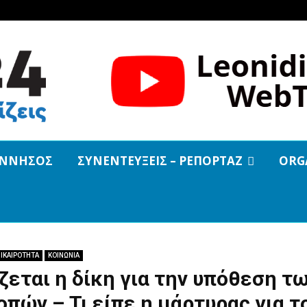
ΝΝΗΣΟΣ
ΣΥΝΕΝΤΕΥΞΕΙΣ – ΡΕΠΟΡΤΑΖ
ORG
ΙΚΑΙΡΟΤΗΤΑ
ΚΟΙΝΩΝΙΑ
ζεται η δίκη για την υπόθεση τ
πών – Τι είπε η μάρτυρας για τ