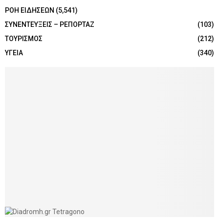
ΡΟΗ ΕΙΔΗΣΕΩΝ
(5,541)
ΣΥΝΕΝΤΕΥΞΕΙΣ – ΡΕΠΟΡΤΑΖ
(103)
ΤΟΥΡΙΣΜΟΣ
(212)
ΥΓΕΙΑ
(340)