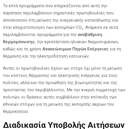
Τα επτά προγράμματα που επηρεάζονται από αυτή την
παράταση περιλαμβάνουν σημαντικές πρωτοβουλίες που
αποσκοπούν στη μείωση της ενεργειακής κατανάλωσης και
στην ελαχιστοποίηση των εκπομπών CO₂. Ανάμεσα σε αυτά
περιλαμβάνονται προγράμματα για την
αναβάθμιση
θερμομόνωσης
, την εγκατάσταση ηλιακών θερμοσιφώνων,
καθώς και τη χρήση
Ανανεώσιμων Πηγών Ενέργειας
για τη
θέρμανση και την ηλεκτροδότηση κατοικιών.
Αυτές οι πρωτοβουλίες έχουν ως στόχο όχι μόνο τη μείωση
του κόστους θέρμανσης και ηλεκτρικής ενέργειας για τους
πολίτες, αλλά και την προώθηση της βιωσιμότητας και της
προστασίας του περιβάλλοντος. Με την ενεργή συμμετοχή των
πολιτών, οι δράσεις αυτές συμβάλλουν στην επίτευξη των
εθνικών στόχων για τη μείωση της εκπομπής αερίων του
θερμοκηπίου.
Διαδικασία Υποβολής Αιτήσεων