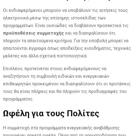
Οι ενδιαφερόμενοι μπορούν να υποβάλουν τις αιτήσεις τους
ηλεκτρονικά μέσω της επίσημης ιστοσελίδας των
προγραμμάτων. Είναι ουσιώδες να διαβάσουν προσεκτικά τις
προϋποθέσεις συμμετοχής
και να διασφαλίσουν ότι
πληρούν τα απαιτούμενα κριτήρια. Για την υποβολή μπορεί να
απαιτούνται έγγραφα όπως αποδείξεις εισοδήματος, τεχνικές
μελέτες και άλλα σχετικά πιστοποιητικά.
Επιπλέον, προτείνεται στους ενδιαφερόμενους να
αναζητήσουν τη συμβουλή ειδικών και ενεργειακών
επιθεωρητών προκειμένου να διασφαλίσουν ότι οι προτάσεις
τους θα είναι πλήρεις και θα πληρούν τις προδιαγραφές του
προγράμματος.
Ωφέλη για τους Πολίτες
Η συμμετοχή στα προγράμματα ενεργειακής αναβάθμισης
προσφέρει αρκετά οφέλη. Πέρα από τη χρηματοδότηση που