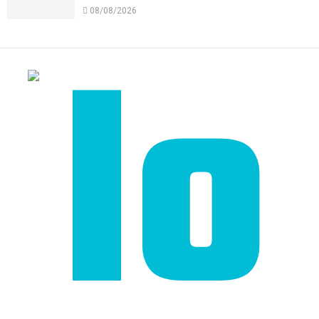
08/08/2026