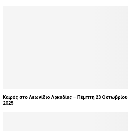
Καιρός στο Λεωνίδιο Αρκαδίας – Πέμπτη 23 Οκτωβρίου
2025