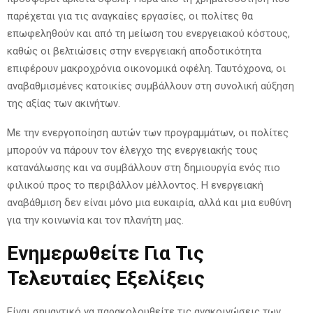
παρέχεται για τις αναγκαίες εργασίες, οι πολίτες θα
επωφεληθούν και από τη μείωση του ενεργειακού κόστους,
καθώς οι βελτιώσεις στην ενεργειακή αποδοτικότητα
επιφέρουν μακροχρόνια οικονομικά οφέλη. Ταυτόχρονα, οι
αναβαθμισμένες κατοικίες συμβάλλουν στη συνολική αύξηση
της αξίας των ακινήτων.
Με την ενεργοποίηση αυτών των προγραμμάτων, οι πολίτες
μπορούν να πάρουν τον έλεγχο της ενεργειακής τους
κατανάλωσης και να συμβάλλουν στη δημιουργία ενός πιο
φιλικού προς το περιβάλλον μέλλοντος. Η ενεργειακή
αναβάθμιση δεν είναι μόνο μια ευκαιρία, αλλά και μια ευθύνη
για την κοινωνία και τον πλανήτη μας.
Ενημερωθείτε Για Τις
Τελευταίες Εξελίξεις
Είναι σημαντικό να παρακολουθείτε τις ανακοινώσεις των