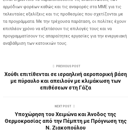
αρμόδιων φορέων καθώς και τις αναφορές στα ΜΜΕ για τις
τελευταίες εξελίξεις και τις προθεσμίες που σχετίζονται με
τα προγράμματα. Με την τρέχουσα παράταση, οι πολίτες έχουν
επιπλέον χρόνο να εξετάσουν τις επιλογές τους και να
προγραμματίσουν τις απαραίτητες εργασίες για την ενεργειακή
αναβάθμιση των κατοικιών τους.
PREVIOUS POST
Χούθι επιτίθενται σε ισραηλινή αεροπορική βάση
με πύραυλο και απειλούν με κλιμάκωση των
επιθέσεων στη Γάζα
NEXT POST
Υποχώρηση του Χειμώνα και Άνοδος της
Θερμοκρασίας από την Πέμπτη με Πρόγνωση της
Ν. Ζιακοπούλου