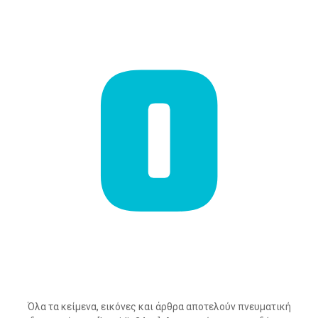
Όλα τα κείμενα, εικόνες και άρθρα αποτελούν πνευματική