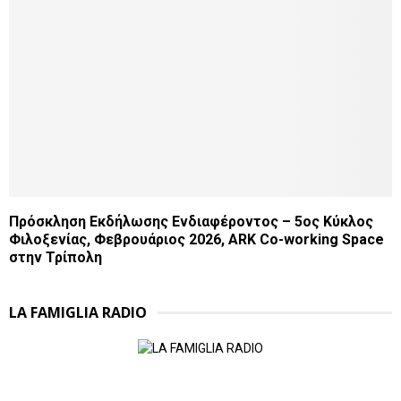
Πρόσκληση Εκδήλωσης Ενδιαφέροντος – 5ος Κύκλος
Φιλοξενίας, Φεβρουάριος 2026, ARK Co-working Space
στην Τρίπολη
LA FAMIGLIA RADIO