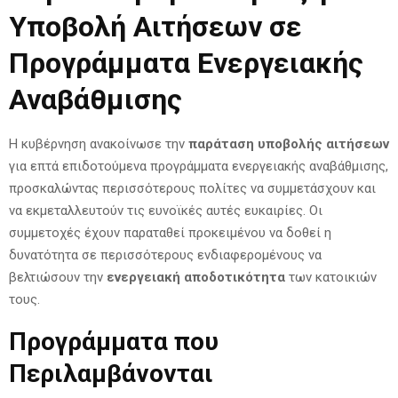
Υποβολή Αιτήσεων σε
Προγράμματα Ενεργειακής
Αναβάθμισης
Η κυβέρνηση ανακοίνωσε την
παράταση υποβολής αιτήσεων
για επτά επιδοτούμενα προγράμματα ενεργειακής αναβάθμισης,
προσκαλώντας περισσότερους πολίτες να συμμετάσχουν και
να εκμεταλλευτούν τις ευνοϊκές αυτές ευκαιρίες. Οι
συμμετοχές έχουν παραταθεί προκειμένου να δοθεί η
δυνατότητα σε περισσότερους ενδιαφερομένους να
βελτιώσουν την
ενεργειακή αποδοτικότητα
των κατοικιών
τους.
Προγράμματα που
Περιλαμβάνονται