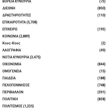
ΒΟΡΕΙΑ ΚΥΝΟΥΡΙΑ
(73)
ΔΙΕΘΝΗ
(850)
ΔΡΑΣΤΗΡΙΟΤΗΤΕΣ
(110)
ΕΠΙΚΑΙΡΟΤΗΤΑ
(5,708)
ΕΠΙΧΕΙΡΩ
(193)
ΚΟΙΝΩΝΙΑ
(2,889)
Κους-Κους
(2)
ΛΑΟΓΡΑΦΙΑ
(49)
ΝΟΤΙΑ ΚΥΝΟΥΡΙΑ
(3,475)
ΟΙΚΟΝΟΜΙΑ
(844)
ΟΜΟΓΕΝΕΙΑ
(15)
ΠΑΙΔΕΙΑ
(188)
ΠΕΛΟΠΟΝΝΗΣΟΣ
(748)
ΠΕΡΙΒΑΛΛΟΝ
(591)
ΠΟΛΙΤΙΚΗ
(838)
ΠΟΛΙΤΙΣΜΟΣ
(1,235)