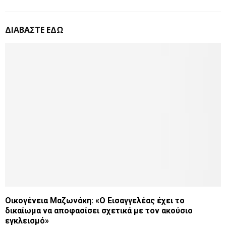
ΔΙΑΒΑΣΤΕ ΕΔΩ
Οικογένεια Μαζωνάκη: «Ο Εισαγγελέας έχει το
δικαίωμα να αποφασίσει σχετικά με τον ακούσιο
εγκλεισμό»