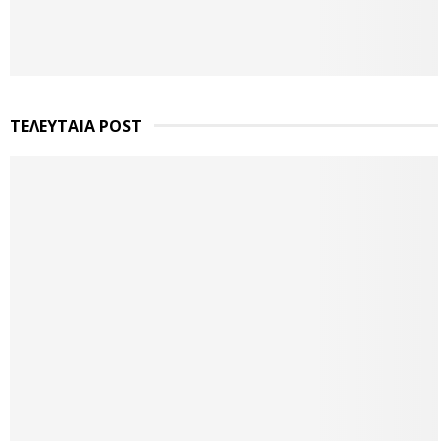
ΤΕΛΕΥΤΑΙΑ POST