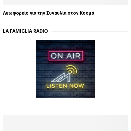
Λεωφορείο για την Συναυλία στον Κοσμά
LA FAMIGLIA RADIO