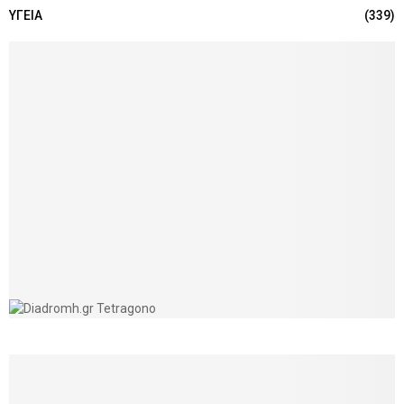
ΥΓΕΙΑ
(339)