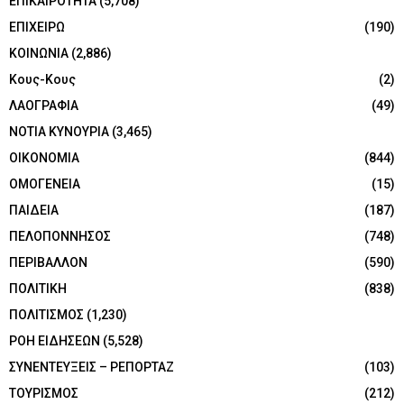
ΕΠΙΚΑΙΡΟΤΗΤΑ
(5,708)
ΕΠΙΧΕΙΡΩ
(190)
ΚΟΙΝΩΝΙΑ
(2,886)
Κους-Κους
(2)
ΛΑΟΓΡΑΦΙΑ
(49)
ΝΟΤΙΑ ΚΥΝΟΥΡΙΑ
(3,465)
ΟΙΚΟΝΟΜΙΑ
(844)
ΟΜΟΓΕΝΕΙΑ
(15)
ΠΑΙΔΕΙΑ
(187)
ΠΕΛΟΠΟΝΝΗΣΟΣ
(748)
ΠΕΡΙΒΑΛΛΟΝ
(590)
ΠΟΛΙΤΙΚΗ
(838)
ΠΟΛΙΤΙΣΜΟΣ
(1,230)
ΡΟΗ ΕΙΔΗΣΕΩΝ
(5,528)
ΣΥΝΕΝΤΕΥΞΕΙΣ – ΡΕΠΟΡΤΑΖ
(103)
ΤΟΥΡΙΣΜΟΣ
(212)