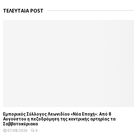
ΤΕΛΕΥΤΑΙΑ POST
Εμπορικός Σύλλογος Λεωνιδίου «Νέα Εποχή»: Από 8
Αυγούστου η πεζοδρόμηση της κεντρικής αρτηρίας τα
Σαββατοκύριακα
07/08/2026
0