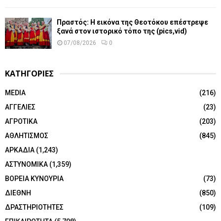
Πραστός: Η εικόνα της Θεοτόκου επέστρεψε
ξανά στον ιστορικό τόπο της (pics,vid)
07/08/2026
0
ΚΑΤΗΓΟΡΙΕΣ
MEDIA
(216)
ΑΓΓΕΛΙΕΣ
(23)
ΑΓΡΟΤΙΚΑ
(203)
ΑΘΛΗΤΙΣΜΟΣ
(845)
ΑΡΚΑΔΙΑ
(1,243)
ΑΣΤΥΝΟΜΙΚΑ
(1,359)
ΒΟΡΕΙΑ ΚΥΝΟΥΡΙΑ
(73)
ΔΙΕΘΝΗ
(850)
ΔΡΑΣΤΗΡΙΟΤΗΤΕΣ
(109)