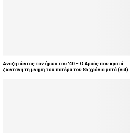
Αναζητώντας τον ήρωα του ’40 – Ο Αρκάς που κρατά
ζωντανή τη μνήμη του πατέρα του 85 χρόνια μετά (vid)