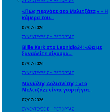
ΣΥΝΕΝΤΕΥΞΕΙΣ – ΡΕΠΟΡΤΑΖ
«Πώς περνάτε στο Μελιτζάzz;» – Η
κάμερα του…
07/07/2026
ΣΥΝΕΝΤΕΥΞΕΙΣ – ΡΕΠΟΡΤΑΖ
Billie Kark στο Leonidio24: «Θα με
ξαναδείτε σίγουρα…
07/07/2026
ΣΥΝΕΝΤΕΥΞΕΙΣ – ΡΕΠΟΡΤΑΖ
Μανώλης Δολιανίτης : «Το
Μελιτζάzz είναι γιορτή για…
07/07/2026
ΣΥΝΕΝΤΕΥΞΕΙΣ – ΡΕΠΟΡΤΑΖ