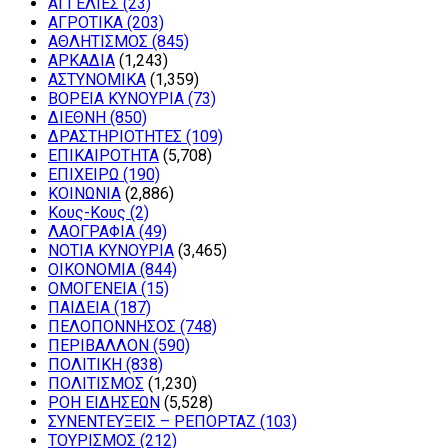
ΑΓΓΕΛΙΕΣ
(23)
ΑΓΡΟΤΙΚΑ
(203)
ΑΘΛΗΤΙΣΜΟΣ
(845)
ΑΡΚΑΔΙΑ
(1,243)
ΑΣΤΥΝΟΜΙΚΑ
(1,359)
ΒΟΡΕΙΑ ΚΥΝΟΥΡΙΑ
(73)
ΔΙΕΘΝΗ
(850)
ΔΡΑΣΤΗΡΙΟΤΗΤΕΣ
(109)
ΕΠΙΚΑΙΡΟΤΗΤΑ
(5,708)
ΕΠΙΧΕΙΡΩ
(190)
ΚΟΙΝΩΝΙΑ
(2,886)
Κους-Κους
(2)
ΛΑΟΓΡΑΦΙΑ
(49)
ΝΟΤΙΑ ΚΥΝΟΥΡΙΑ
(3,465)
ΟΙΚΟΝΟΜΙΑ
(844)
ΟΜΟΓΕΝΕΙΑ
(15)
ΠΑΙΔΕΙΑ
(187)
ΠΕΛΟΠΟΝΝΗΣΟΣ
(748)
ΠΕΡΙΒΑΛΛΟΝ
(590)
ΠΟΛΙΤΙΚΗ
(838)
ΠΟΛΙΤΙΣΜΟΣ
(1,230)
ΡΟΗ ΕΙΔΗΣΕΩΝ
(5,528)
ΣΥΝΕΝΤΕΥΞΕΙΣ – ΡΕΠΟΡΤΑΖ
(103)
ΤΟΥΡΙΣΜΟΣ
(212)