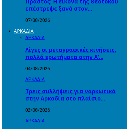
Πραστός: Η εικόνα της Θεοτόκου
επέστρεψε ξανά στον…
07/08/2026
ΑΡΚΑΔΙΑ
ΑΡΚΑΔΙΑ
Λίγες οι μεταγραφικές κινήσεις,
πολλά ερωτήματα στην Α’…
04/08/2026
ΑΡΚΑΔΙΑ
Τρεις συλλήψεις για ναρκωτικά
στην Αρκαδία στο πλαίσιο…
02/08/2026
ΑΡΚΑΔΙΑ