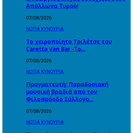
Απόλλωνα Τυρού!
07/08/2026
ΝΟΤΙΑ ΚΥΝΟΥΡΙΑ
Το χειροποίητο Τριλέτσε του
Caretta Van Bar -Το…
07/08/2026
ΝΟΤΙΑ ΚΥΝΟΥΡΙΑ
Πραγματευτή: Παραδοσιακή
μουσική βραδιά από τον
Φιλοπρόοδο Σύλλογο…
07/08/2026
ΝΟΤΙΑ ΚΥΝΟΥΡΙΑ