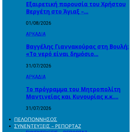
Εξαιρετική παρουσία του Χρήστου
Βεργέτη στο Άγιαξ –…
01/08/2026
ΑΡΚΑΔΙΑ
Βαγγέλης Γιαννακούρας στη Βουλή:
«Το νερό είναι δημόσιο…
31/07/2026
ΑΡΚΑΔΙΑ
Το πρόγραμμα του Μητροπολίτη
Μαντινείας και Κυνουρίας κ.κ….
31/07/2026
ΠΕΛΟΠΟΝΝΗΣΟΣ
ΣΥΝΕΝΤΕΥΞΕΙΣ – ΡΕΠΟΡΤΑΖ