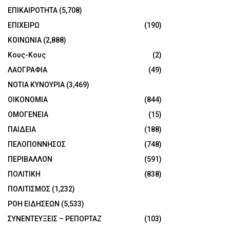
ΕΠΙΚΑΙΡΟΤΗΤΑ
(5,708)
ΕΠΙΧΕΙΡΩ
(190)
ΚΟΙΝΩΝΙΑ
(2,888)
Κους-Κους
(2)
ΛΑΟΓΡΑΦΙΑ
(49)
ΝΟΤΙΑ ΚΥΝΟΥΡΙΑ
(3,469)
ΟΙΚΟΝΟΜΙΑ
(844)
ΟΜΟΓΕΝΕΙΑ
(15)
ΠΑΙΔΕΙΑ
(188)
ΠΕΛΟΠΟΝΝΗΣΟΣ
(748)
ΠΕΡΙΒΑΛΛΟΝ
(591)
ΠΟΛΙΤΙΚΗ
(838)
ΠΟΛΙΤΙΣΜΟΣ
(1,232)
ΡΟΗ ΕΙΔΗΣΕΩΝ
(5,533)
ΣΥΝΕΝΤΕΥΞΕΙΣ – ΡΕΠΟΡΤΑΖ
(103)