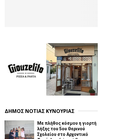
ΔΗΜΟΣ ΝΟΤΙΑΣ ΚΥΝΟΥΡΙΑΣ
Με πλήθος κόσμου η γιορτή
λήξης του 5ου Θερινού
Σχολείου στο Αρχοντικό