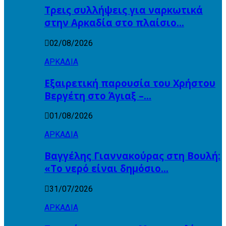
Τρεις συλλήψεις για ναρκωτικά
στην Αρκαδία στο πλαίσιο…
02/08/2026
ΑΡΚΑΔΙΑ
Εξαιρετική παρουσία του Χρήστου
Βεργέτη στο Άγιαξ –…
01/08/2026
ΑΡΚΑΔΙΑ
Βαγγέλης Γιαννακούρας στη Βουλή:
«Το νερό είναι δημόσιο…
31/07/2026
ΑΡΚΑΔΙΑ