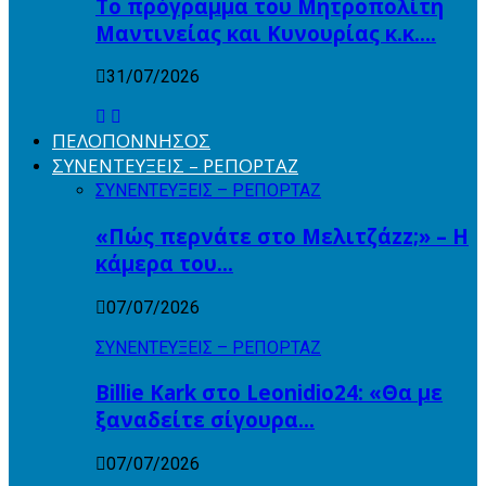
Το πρόγραμμα του Μητροπολίτη
Μαντινείας και Κυνουρίας κ.κ….
31/07/2026
ΠΕΛΟΠΟΝΝΗΣΟΣ
ΣΥΝΕΝΤΕΥΞΕΙΣ – ΡΕΠΟΡΤΑΖ
ΣΥΝΕΝΤΕΥΞΕΙΣ – ΡΕΠΟΡΤΑΖ
«Πώς περνάτε στο Μελιτζάzz;» – Η
κάμερα του…
07/07/2026
ΣΥΝΕΝΤΕΥΞΕΙΣ – ΡΕΠΟΡΤΑΖ
Billie Kark στο Leonidio24: «Θα με
ξαναδείτε σίγουρα…
07/07/2026