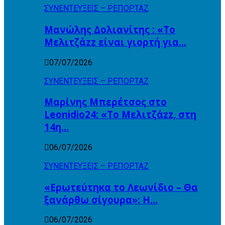
ΣΥΝΕΝΤΕΥΞΕΙΣ – ΡΕΠΟΡΤΑΖ
Μανώλης Δολιανίτης : «Το
Μελιτζάzz είναι γιορτή για…
07/07/2026
ΣΥΝΕΝΤΕΥΞΕΙΣ – ΡΕΠΟΡΤΑΖ
Μαρίνης Μπερέτσος στο
Leonidio24: «Το Μελιτζάzz, στη
14η…
06/07/2026
ΣΥΝΕΝΤΕΥΞΕΙΣ – ΡΕΠΟΡΤΑΖ
«Ερωτεύτηκα το Λεωνίδιο – Θα
ξανάρθω σίγουρα»: Η…
06/07/2026