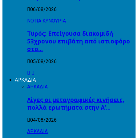
06/08/2026
ΝΟΤΙΑ ΚΥΝΟΥΡΙΑ
Τυρός: Επείγουσα διακομιδή
53χρονου επιβάτη από ιστιοφόρο
στο…
05/08/2026
ΑΡΚΑΔΙΑ
ΑΡΚΑΔΙΑ
Λίγες οι μεταγραφικές κινήσεις,
πολλά ερωτήματα στην Α’…
04/08/2026
ΑΡΚΑΔΙΑ