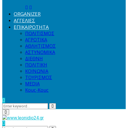
ORGANIZER
ΑΓΓΕΛΙΕΣ
ΕΠΙΚΑΙΡΟΤΗΤΑ
ΠΟΛΙΤΙΣΜΟΣ
ΑΓΡΟΤΙΚΑ
ΑΘΛΗΤΙΣΜΟΣ
ΑΣΤΥΝΟΜΙΚΑ
ΔΙΕΘΝΗ
ΠΟΛΙΤΙΚΗ
ΚΟΙΝΩΝΙΑ
ΤΟΥΡΙΣΜΟΣ
MEDIA
Κους-Κους
Search
Search
for:
Primary
Menu