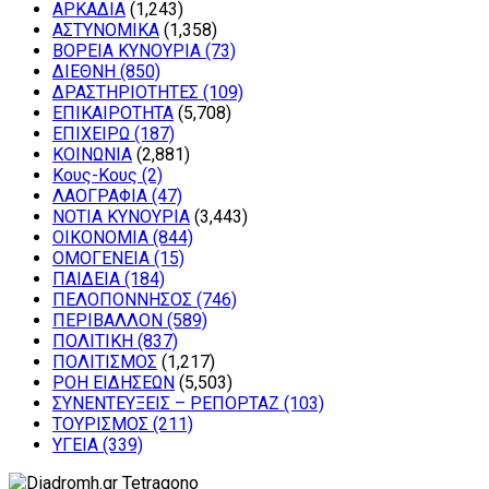
ΑΡΚΑΔΙΑ
(1,243)
ΑΣΤΥΝΟΜΙΚΑ
(1,358)
ΒΟΡΕΙΑ ΚΥΝΟΥΡΙΑ
(73)
ΔΙΕΘΝΗ
(850)
ΔΡΑΣΤΗΡΙΟΤΗΤΕΣ
(109)
ΕΠΙΚΑΙΡΟΤΗΤΑ
(5,708)
ΕΠΙΧΕΙΡΩ
(187)
ΚΟΙΝΩΝΙΑ
(2,881)
Κους-Κους
(2)
ΛΑΟΓΡΑΦΙΑ
(47)
ΝΟΤΙΑ ΚΥΝΟΥΡΙΑ
(3,443)
ΟΙΚΟΝΟΜΙΑ
(844)
ΟΜΟΓΕΝΕΙΑ
(15)
ΠΑΙΔΕΙΑ
(184)
ΠΕΛΟΠΟΝΝΗΣΟΣ
(746)
ΠΕΡΙΒΑΛΛΟΝ
(589)
ΠΟΛΙΤΙΚΗ
(837)
ΠΟΛΙΤΙΣΜΟΣ
(1,217)
ΡΟΗ ΕΙΔΗΣΕΩΝ
(5,503)
ΣΥΝΕΝΤΕΥΞΕΙΣ – ΡΕΠΟΡΤΑΖ
(103)
ΤΟΥΡΙΣΜΟΣ
(211)
ΥΓΕΙΑ
(339)